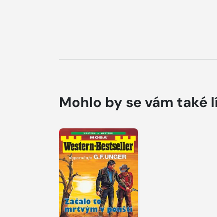
Mohlo by se vám také l