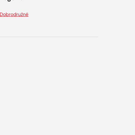
Dobrodružné