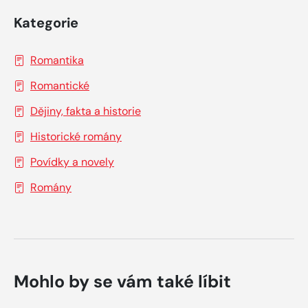
Kategorie
Romantika
Romantické
Dějiny, fakta a historie
Historické romány
Povídky a novely
Romány
Mohlo by se vám také líbit