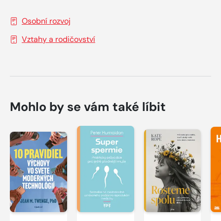
Osobní rozvoj
Vztahy a rodičovství
Mohlo by se vám také líbit