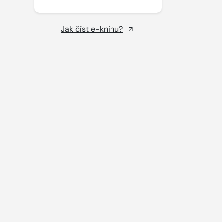
Jak číst e-knihu?