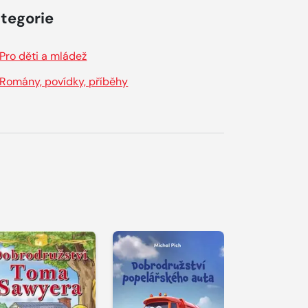
tegorie
Pro děti a mládež
Romány, povídky, příběhy