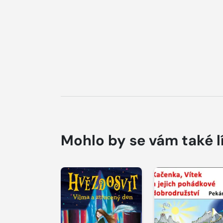
Mohlo by se vám také l