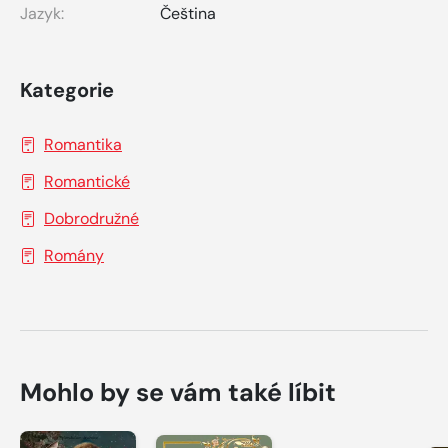
Jazyk:
Čeština
Kategorie
Romantika
Romantické
Dobrodružné
Romány
Mohlo by se vám také líbit