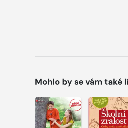
Mohlo by se vám také l