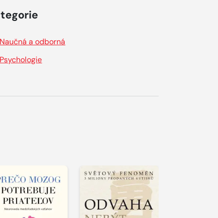
tegorie
Naučná a odborná
Psychologie