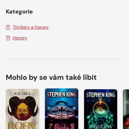
Kategorie
Thrillery a horory
Horory
Mohlo by se vám také líbit