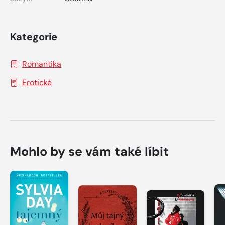
Kategorie
Romantika
Erotické
Mohlo by se vám také líbit