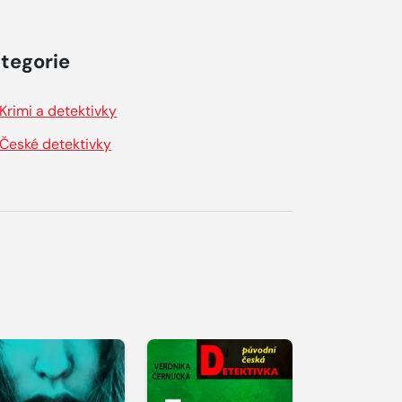
tegorie
Krimi a detektivky
České detektivky