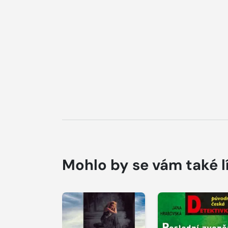
Mohlo by se vám také l