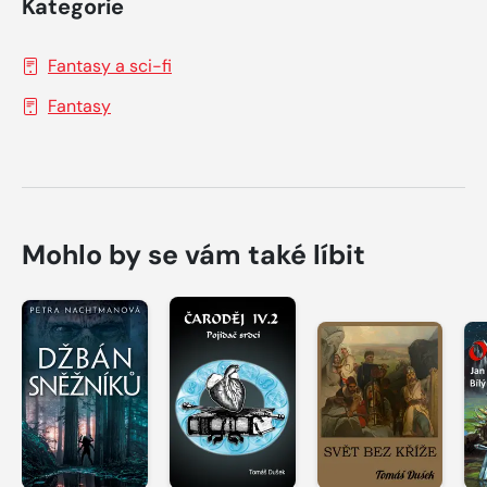
Kategorie
Fantasy a sci-fi
Fantasy
Mohlo by se vám také líbit