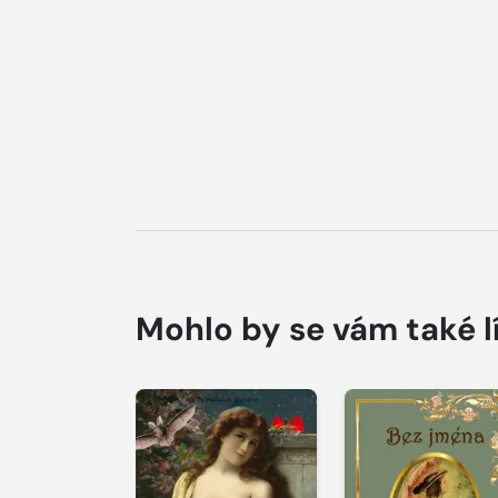
Mohlo by se vám také l