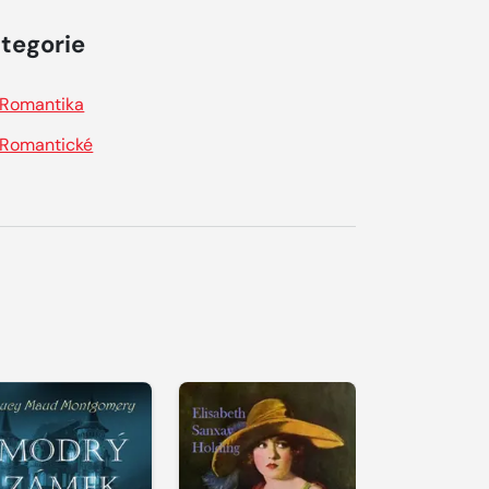
tegorie
Romantika
Romantické