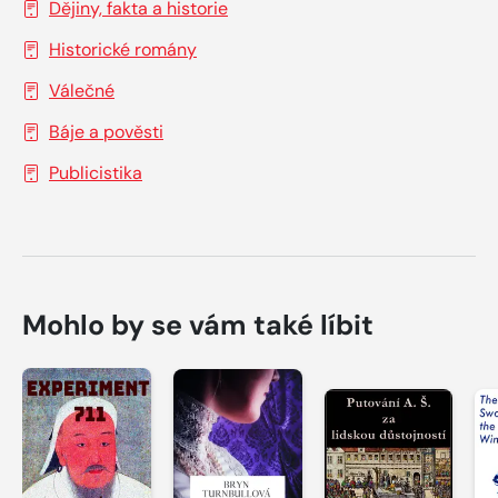
Dějiny, fakta a historie
Historické romány
Válečné
Báje a pověsti
Publicistika
Mohlo by se vám také líbit