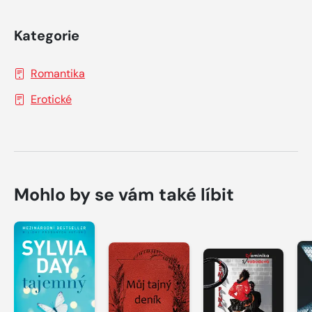
Kategorie
Romantika
Erotické
Mohlo by se vám také líbit