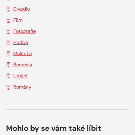
Divadlo
Film
Fotografie
Hudba
Malířství
Řemesla
Umění
Romány
Mohlo by se vám také líbit