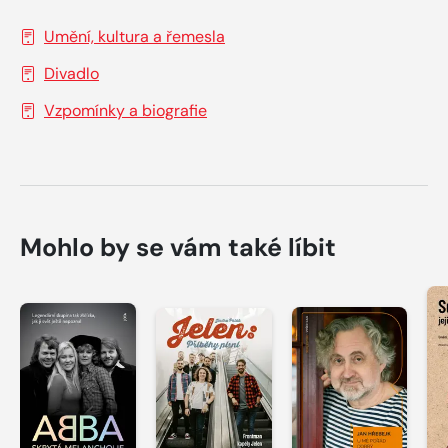
Umění, kultura a řemesla
Divadlo
Vzpomínky a biografie
Mohlo by se vám také líbit