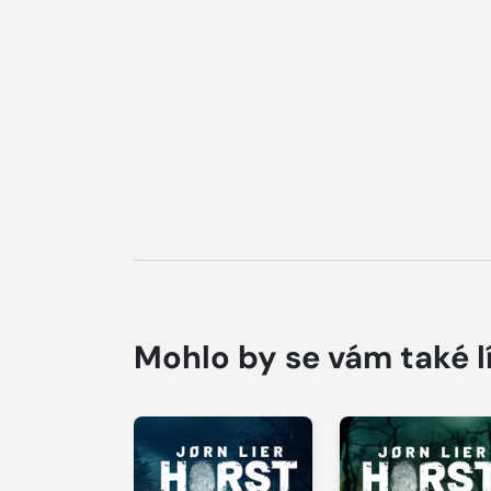
Mohlo by se vám také l