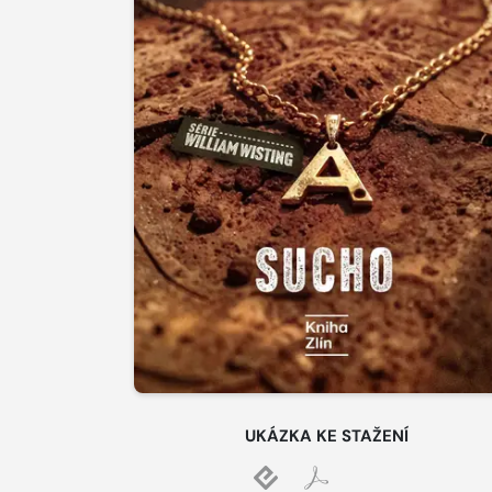
UKÁZKA KE STAŽENÍ