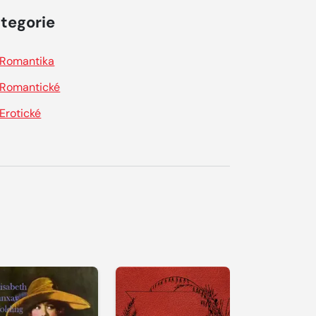
tegorie
Romantika
Romantické
Erotické