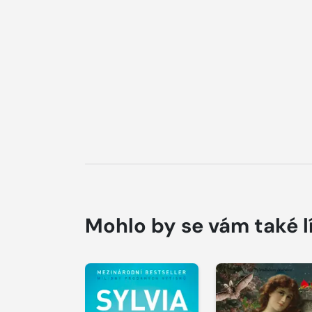
Mohlo by se vám také l