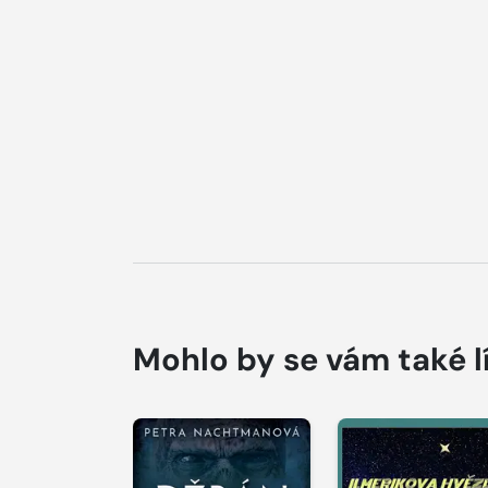
Mohlo by se vám také l