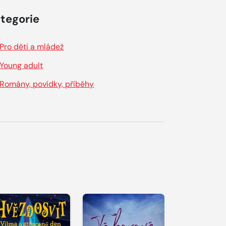
tegorie
Pro děti a mládež
Young adult
Romány, povídky, příběhy