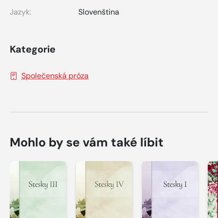
Jazyk:
Slovenština
Kategorie
Společenská próza
Mohlo by se vám také líbit