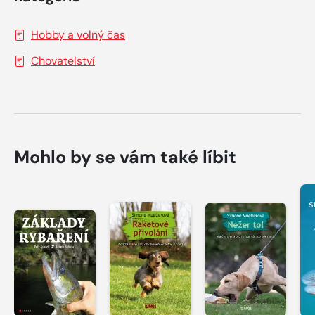
Hobby a volný čas
Chovatelství
Mohlo by se vám také líbit