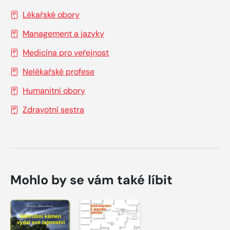
Lékařské obory
Management a jazyky
Medicína pro veřejnost
Nelékařské profese
Humanitní obory
Zdravotní sestra
Mohlo by se vám také líbit