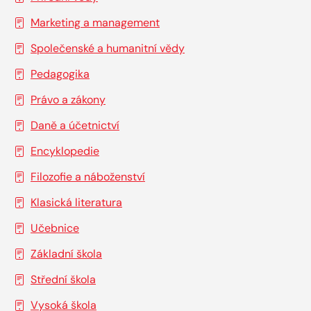
Marketing a management
Společenské a humanitní vědy
Pedagogika
Právo a zákony
Daně a účetnictví
Encyklopedie
Filozofie a náboženství
Klasická literatura
Učebnice
Základní škola
Střední škola
Vysoká škola