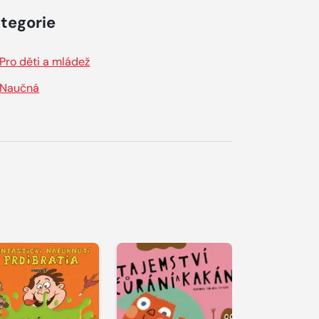
tegorie
Pro děti a mládež
Naučná