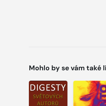
Mohlo by se vám také l