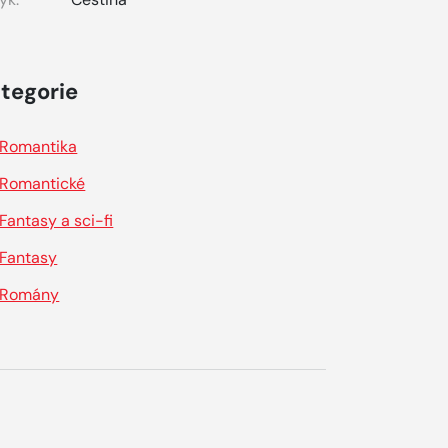
tegorie
Romantika
Romantické
Fantasy a sci-fi
Fantasy
Romány