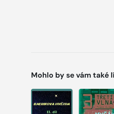
Mohlo by se vám také l