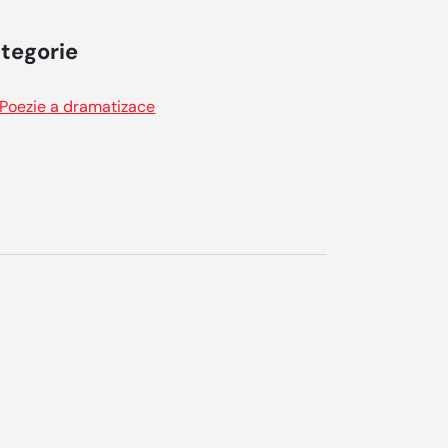
tegorie
Poezie a dramatizace