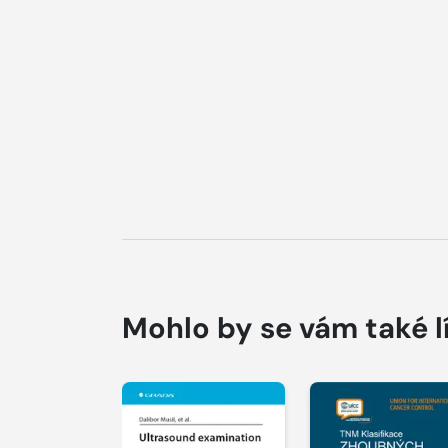
Mohlo by se vám také l