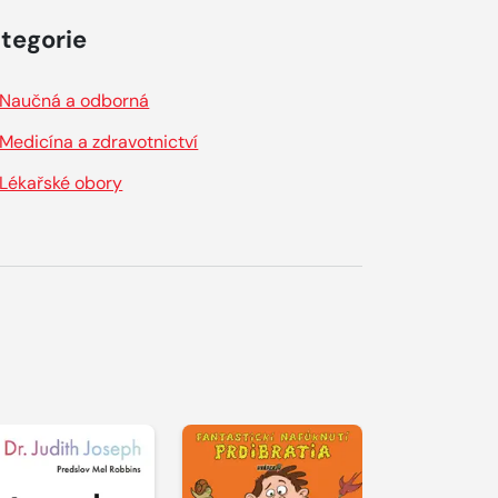
tegorie
Naučná a odborná
Medicína a zdravotnictví
Lékařské obory