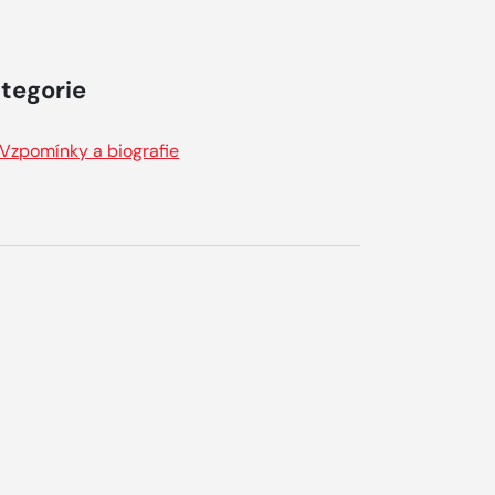
tegorie
Vzpomínky a biografie