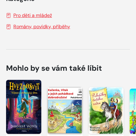
Pro děti a mládež
Romány, povídky, příběhy
Mohlo by se vám také líbit