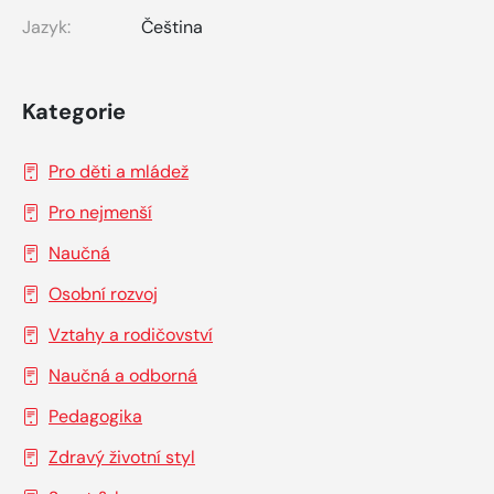
Jazyk:
Čeština
Kategorie
Pro děti a mládež
Pro nejmenší
Naučná
Osobní rozvoj
Vztahy a rodičovství
Naučná a odborná
Pedagogika
Zdravý životní styl