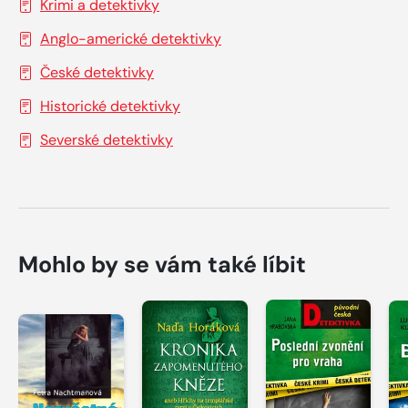
Krimi a detektivky
Anglo-americké detektivky
České detektivky
Historické detektivky
Severské detektivky
Mohlo by se vám také líbit