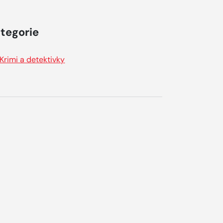
tegorie
Krimi a detektivky