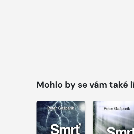
Mohlo by se vám také l