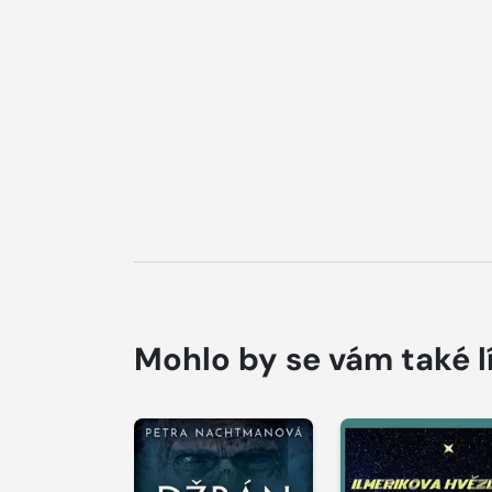
Mohlo by se vám také l