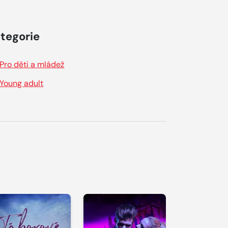
tegorie
Pro děti a mládež
Young adult