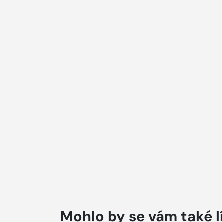
Mohlo by se vám také l