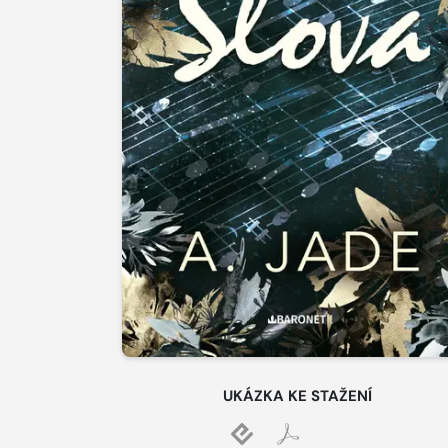
UKÁZKA KE STAŽENÍ