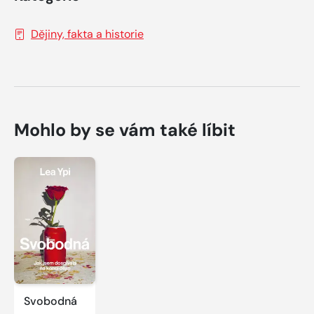
Dějiny, fakta a historie
Mohlo by se vám také líbit
Svobodná