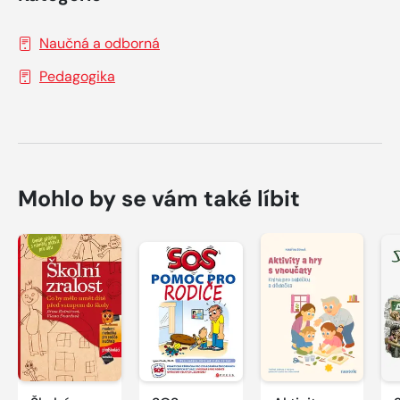
Naučná a odborná
Pedagogika
Mohlo by se vám také líbit