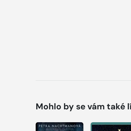
Mohlo by se vám také l