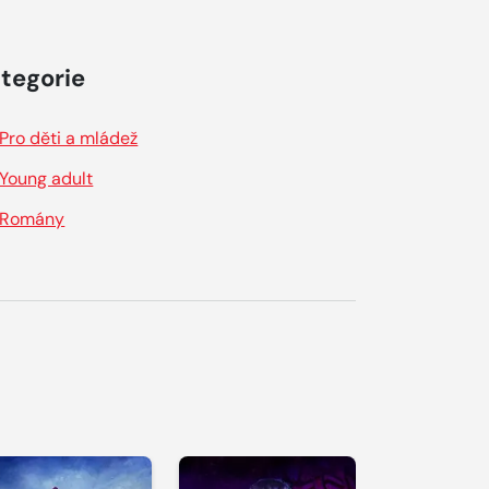
tegorie
Pro děti a mládež
Young adult
Romány