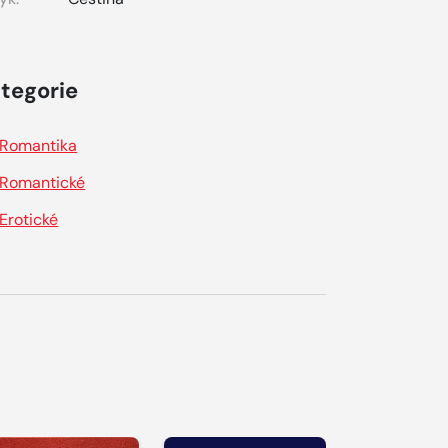
tegorie
Romantika
Romantické
Erotické