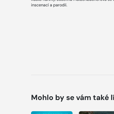
inscenací a parodií.
Mohlo by se vám také l