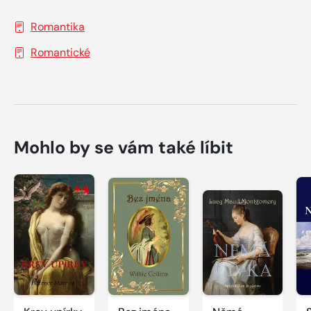
Romantika
Romantické
Mohlo by se vám také líbit