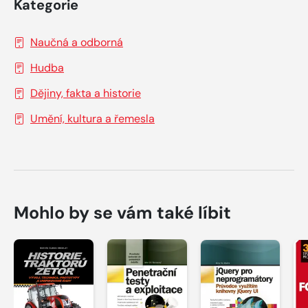
Kategorie
Naučná a odborná
Hudba
Dějiny, fakta a historie
Umění, kultura a řemesla
Mohlo by se vám také líbit