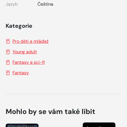
Jazyk:
Čeština
Kategorie
Pro děti a mládež
Young adult
Fantasy a sci-fi
Fantasy
Mohlo by se vám také líbit