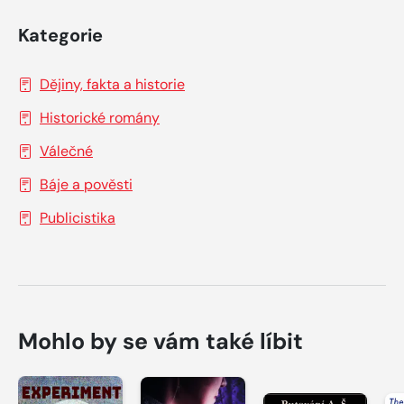
Kategorie
Dějiny, fakta a historie
Historické romány
Válečné
Báje a pověsti
Publicistika
Mohlo by se vám také líbit