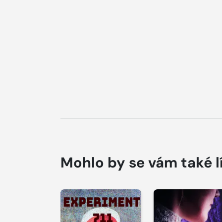
Mohlo by se vám také l