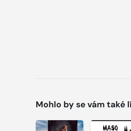
Mohlo by se vám také l