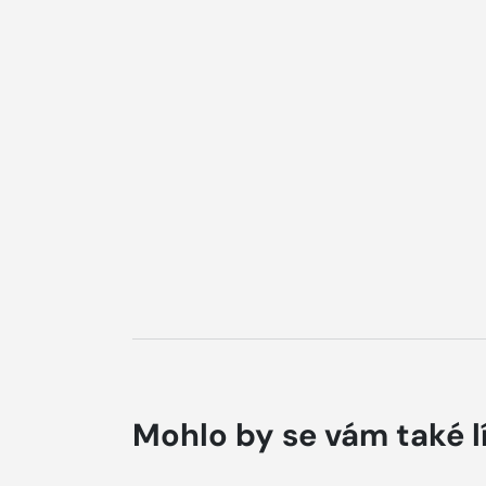
Mohlo by se vám také l