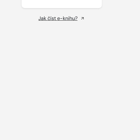
Jak číst e-knihu?