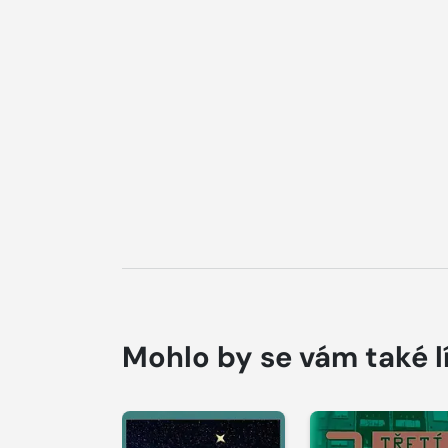
Mohlo by se vám také l