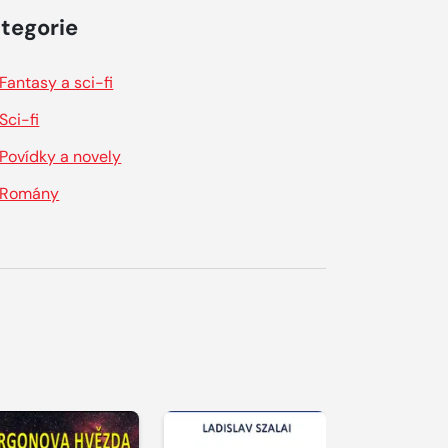
tegorie
Fantasy a sci-fi
Sci-fi
Povídky a novely
Romány