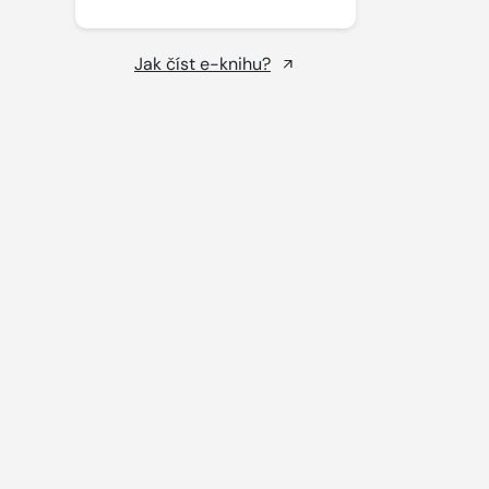
Jak číst e-knihu?