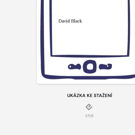
UKÁZKA KE STAŽENÍ
EPUB