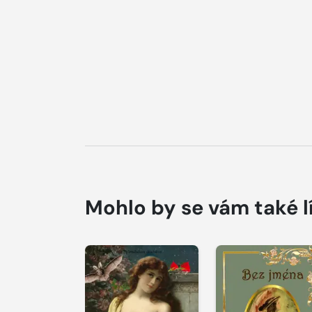
Mohlo by se vám také l