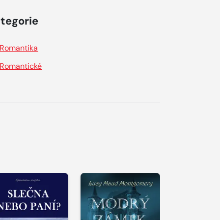
tegorie
Romantika
Romantické