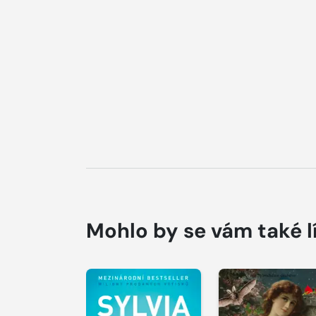
Mohlo by se vám také l