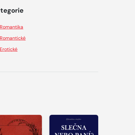
tegorie
Romantika
Romantické
Erotické