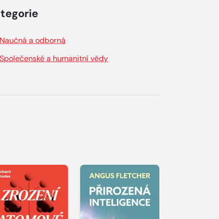
tegorie
Naučná a odborná
Společenské a humanitní vědy