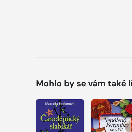
Mohlo by se vám také l