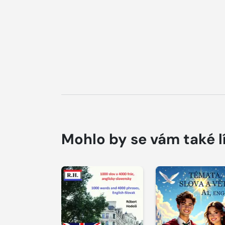
Mohlo by se vám také l