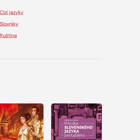
Cizí jazyky
Slovníky
Ruština